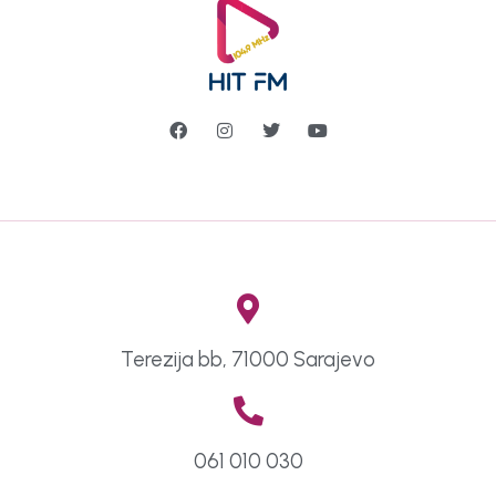
Terezija bb, 71000 Sarajevo
061 010 030