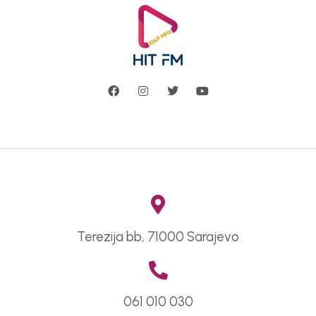
Terezija bb, 71000 Sarajevo
061 010 030