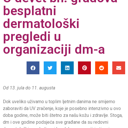
besplatni
dermatološki
pregledi u
organizaciji dm-a
Od 13. jula do 11. augusta
Dok uveliko uživamo u toplim ljetnim danima ne smijemo
zaboraviti da UV zračenje, koje je posebno intenzivno u ovo
doba godine, može biti štetno za našu kožu i zdravlje. Stoga,
dm i ove godine podsjeća sve građane da su redovni