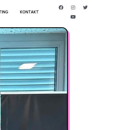
TING
KONTAKT