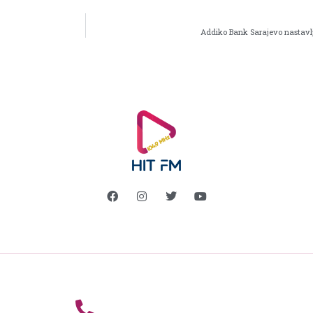
Addiko Bank Sarajevo nastavlj