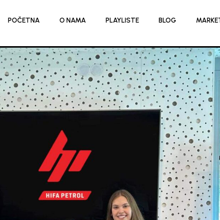
POČETNA
O NAMA
PLAYLISTE
BLOG
MARKE