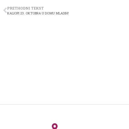
PRETHODNI TEKST
KALIOPI 23. OKTOBRA U DOMU MLADIH!