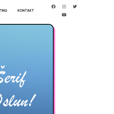
TING
KONTAKT