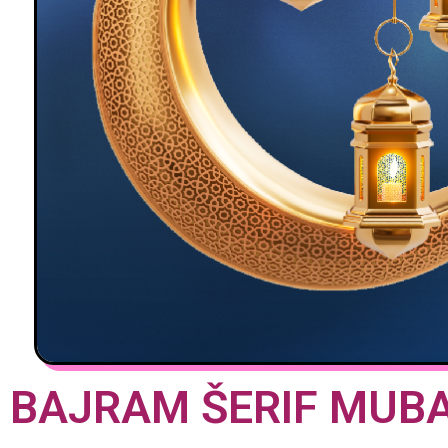
BAJRAM ŠERIF MUB