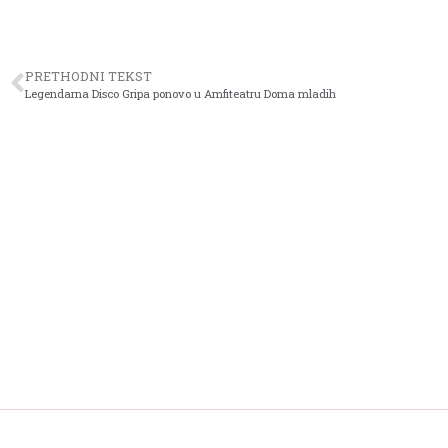
PRETHODNI TEKST
Legendarna Disco Gripa ponovo u Amfiteatru Doma mladih