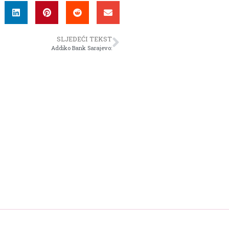
SLJEDEĆI TEKST
Addiko Bank Sarajevo: