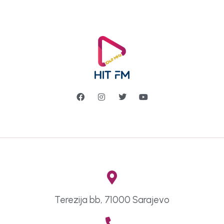
Terezija bb, 71000 Sarajevo