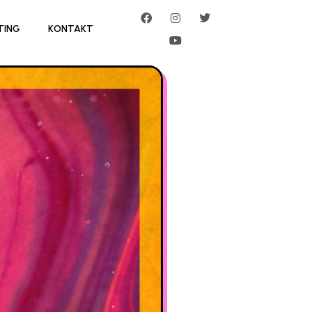
TING
KONTAKT