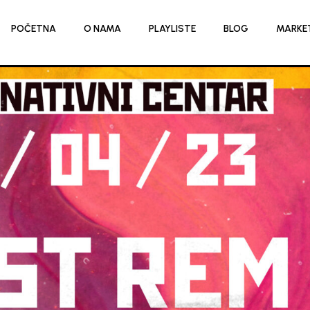
POČETNA
O NAMA
PLAYLISTE
BLOG
MARKE