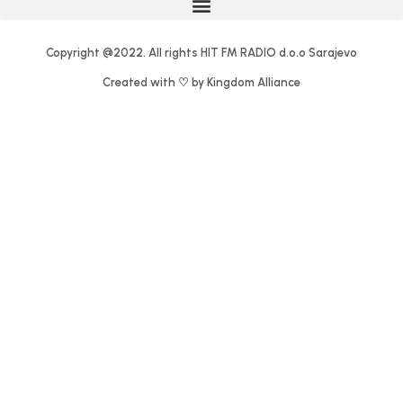
Copyright @2022. All rights HIT FM RADIO d.o.o Sarajevo
Created with ♡ by Kingdom Alliance